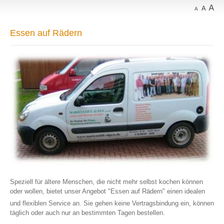
Essen auf Rädern
Speziell für ältere Menschen, die nicht mehr selbst kochen können
oder wollen, bietet unser Angebot "Essen auf Rädern" einen idealen
und flexiblen Service an. Sie gehen keine Vertragsbindung ein, können
täglich oder auch nur an bestimmten Tagen
bestellen.