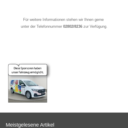
Für weitere Informationen stehen wir Ihnen gerne
unter der Telefonnummer
02802/8236
zur Verfügung.
Meistgelesene Artikel