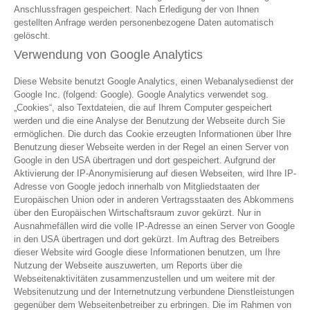
Anschlussfragen gespeichert. Nach Erledigung der von Ihnen
gestellten Anfrage werden personenbezogene Daten automatisch
gelöscht.
Verwendung von Google Analytics
Diese Website benutzt Google Analytics, einen Webanalysedienst der
Google Inc. (folgend: Google). Google Analytics verwendet sog.
„Cookies“, also Textdateien, die auf Ihrem Computer gespeichert
werden und die eine Analyse der Benutzung der Webseite durch Sie
ermöglichen. Die durch das Cookie erzeugten Informationen über Ihre
Benutzung dieser Webseite werden in der Regel an einen Server von
Google in den USA übertragen und dort gespeichert. Aufgrund der
Aktivierung der IP-Anonymisierung auf diesen Webseiten, wird Ihre IP-
Adresse von Google jedoch innerhalb von Mitgliedstaaten der
Europäischen Union oder in anderen Vertragsstaaten des Abkommens
über den Europäischen Wirtschaftsraum zuvor gekürzt. Nur in
Ausnahmefällen wird die volle IP-Adresse an einen Server von Google
in den USA übertragen und dort gekürzt. Im Auftrag des Betreibers
dieser Website wird Google diese Informationen benutzen, um Ihre
Nutzung der Webseite auszuwerten, um Reports über die
Webseitenaktivitäten zusammenzustellen und um weitere mit der
Websitenutzung und der Internetnutzung verbundene Dienstleistungen
gegenüber dem Webseitenbetreiber zu erbringen. Die im Rahmen von