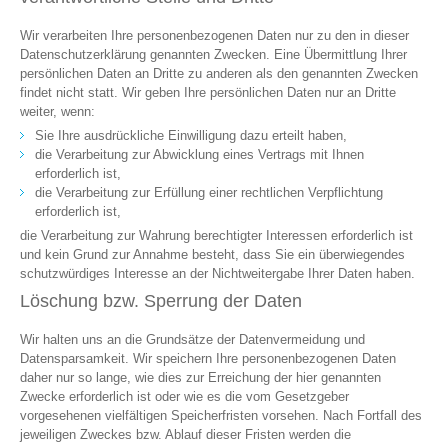
Wir verarbeiten Ihre personenbezogenen Daten nur zu den in dieser
Datenschutzerklärung genannten Zwecken. Eine Übermittlung Ihrer
persönlichen Daten an Dritte zu anderen als den genannten Zwecken
findet nicht statt. Wir geben Ihre persönlichen Daten nur an Dritte
weiter, wenn:
Sie Ihre ausdrückliche Einwilligung dazu erteilt haben,
die Verarbeitung zur Abwicklung eines Vertrags mit Ihnen
erforderlich ist,
die Verarbeitung zur Erfüllung einer rechtlichen Verpflichtung
erforderlich ist,
die Verarbeitung zur Wahrung berechtigter Interessen erforderlich ist
und kein Grund zur Annahme besteht, dass Sie ein überwiegendes
schutzwürdiges Interesse an der Nichtweitergabe Ihrer Daten haben.
Löschung bzw. Sperrung der Daten
Wir halten uns an die Grundsätze der Datenvermeidung und
Datensparsamkeit. Wir speichern Ihre personenbezogenen Daten
daher nur so lange, wie dies zur Erreichung der hier genannten
Zwecke erforderlich ist oder wie es die vom Gesetzgeber
vorgesehenen vielfältigen Speicherfristen vorsehen. Nach Fortfall des
jeweiligen Zweckes bzw. Ablauf dieser Fristen werden die