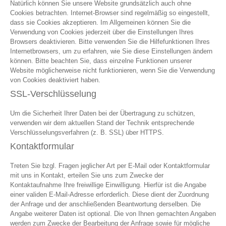
Natürlich können Sie unsere Website grundsätzlich auch ohne
Cookies betrachten. Internet-Browser sind regelmäßig so eingestellt,
dass sie Cookies akzeptieren. Im Allgemeinen können Sie die
Verwendung von Cookies jederzeit über die Einstellungen Ihres
Browsers deaktivieren. Bitte verwenden Sie die Hilfefunktionen Ihres
Internetbrowsers, um zu erfahren, wie Sie diese Einstellungen ändern
können. Bitte beachten Sie, dass einzelne Funktionen unserer
Website möglicherweise nicht funktionieren, wenn Sie die Verwendung
von Cookies deaktiviert haben.
SSL-Verschlüsselung
Um die Sicherheit Ihrer Daten bei der Übertragung zu schützen,
verwenden wir dem aktuellen Stand der Technik entsprechende
Verschlüsselungsverfahren (z. B. SSL) über HTTPS.
Kontaktformular
Treten Sie bzgl. Fragen jeglicher Art per E-Mail oder Kontaktformular
mit uns in Kontakt, erteilen Sie uns zum Zwecke der
Kontaktaufnahme Ihre freiwillige Einwilligung. Hierfür ist die Angabe
einer validen E-Mail-Adresse erforderlich. Diese dient der Zuordnung
der Anfrage und der anschließenden Beantwortung derselben. Die
Angabe weiterer Daten ist optional. Die von Ihnen gemachten Angaben
werden zum Zwecke der Bearbeitung der Anfrage sowie für mögliche