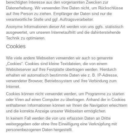
berechtigten Interesse aus den vorgenannten Zwecken zur
Datenerhebung. Wir verwenden Ihre Daten nicht, um Rückschlüsse
auf Ihre Person zu ziehen. Empfänger der Daten sind nur die
verantwortliche Stelle und ggf. Auftragsverarbeiter.
Anonyme Informationen dieser Art werden von uns ggfs. statistisch
ausgewertet, um unseren Internetauftritt und die dahinterstehende
Technik zu optimieren.
Cookies
Wie viele andere Webseiten verwenden wir auch so genannte
„Cookies“. Cookies sind kleine Textdateien, die von einem
Websiteserver auf Ihre Festplatte übertragen werden. Hierdurch
erhalten wir automatisch bestimmte Daten wie z. B. IP-Adresse,
verwendeter Browser, Betriebssystem und Ihre Verbindung zum
Internet.
Cookies können nicht verwendet werden, um Programme zu starten
oder Viren auf einen Computer zu übertragen. Anhand der in Cookies
enthaltenen Informationen können wir Ihnen die Navigation erleichtern
und die korrekte Anzeige unserer Webseiten ermöglichen.
In keinem Fall werden die von uns erfassten Daten an Dritte
weitergegeben oder ohne Ihre Einwilligung eine Verknüpfung mit
personenbezogenen Daten hergestellt.