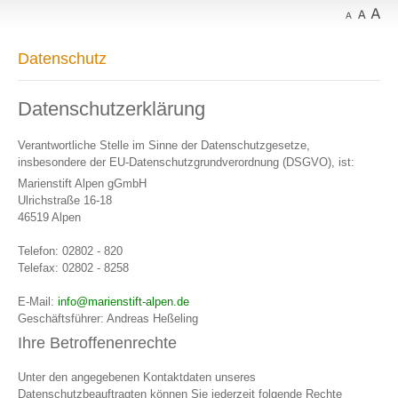
Datenschutz
Datenschutzerklärung
Verantwortliche Stelle im Sinne der Datenschutzgesetze,
insbesondere der EU-Datenschutzgrundverordnung (DSGVO), ist:
Marienstift Alpen gGmbH
Ulrichstraße 16-18
46519 Alpen
Telefon: 02802 - 820
Telefax: 02802 - 8258
E-Mail:
info@marienstift-alpen.de
Geschäftsführer: Andreas Heßeling
Ihre Betroffenenrechte
Unter den angegebenen Kontaktdaten unseres
Datenschutzbeauftragten können Sie jederzeit folgende Rechte