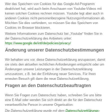
Wer das Speichern von Cookies für das Google-Ad-Programm
deaktiviert hat, wird auch beim Anschauen von Youtube-Videos mit
keinen solchen Cookies rechnen müssen. Youtube legt aber auch in
anderen Cookies nicht-personenbezogene Nutzungsinformationen ab.
Möchten Sie dies verhindern, so müssen Sie das Speichern von
Cookies im Browser blockieren.
Weitere Informationen zum Datenschutz bei „Youtube“ finden Sie in
der Datenschutzerklärung des Anbieters unter:
https://www.google.de/intl/de/policies/privacy/
Änderung unserer Datenschutzbestimmungen
Wir behalten uns vor, diese Datenschutzerklärung anzupassen, damit
sie stets den aktuellen rechtlichen Anforderungen entspricht oder um
Änderungen unserer Leistungen in der Datenschutzerklärung
umzusetzen, z.B. bei der Einführung neuer Services. Für Ihren
erneuten Besuch gilt dann die neue Datenschutzerklärung.
Fragen an den Datenschutzbeauftragten
Wenn Sie Fragen zum Datenschutz haben, schreiben Sie uns bitte
eine E-Mail oder wenden Sie sich direkt an die für den Datenschutz
verantwortliche Person in unserer Organisation:
Die Datenschutzerklärung wurde mit dem
Datenschutzerklärungs-