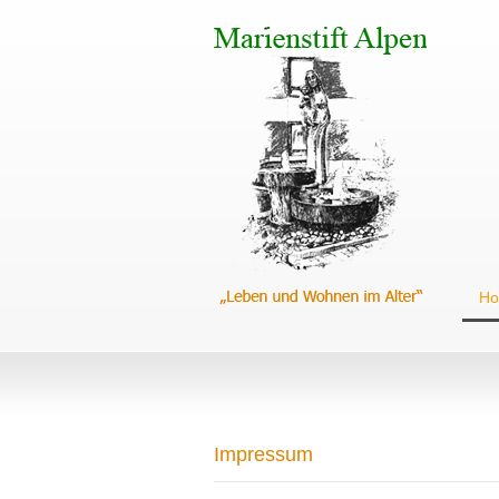
H
Impressum