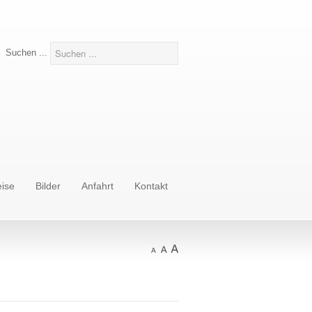
Suchen ...
eise
Bilder
Anfahrt
Kontakt